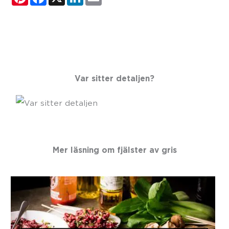
Var sitter detaljen?
Mer läsning om
fjälster av gris