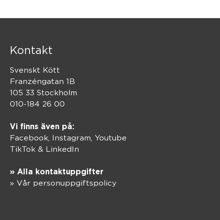
Kontakt
Svenskt Kött
Franzéngatan 1B
105 33 Stockholm
010-184 26 00
Vi finns även på:
Facebook,
Instagram
,
Youtube
TikTok
&
LinkedIn
» Alla kontaktuppgifter
» Vår personuppgiftspolicy