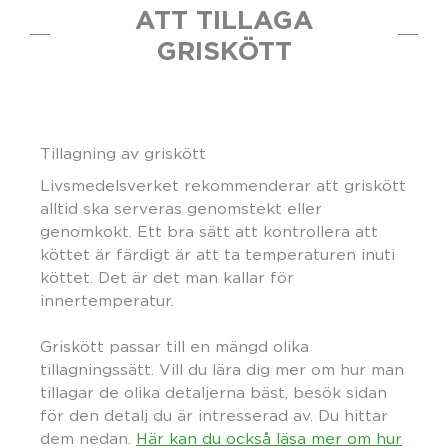
ATT TILLAGA
GRISKÖTT
Tillagning av griskött
Livsmedelsverket rekommenderar att griskött
alltid ska serveras genomstekt eller
genomkokt. Ett bra sätt att kontrollera att
köttet är färdigt är att ta temperaturen inuti
köttet. Det är det man kallar för
innertemperatur.
Griskött passar till en mängd olika
tillagningssätt. Vill du lära dig mer om hur man
tillagar de olika detaljerna bäst, besök sidan
för den detalj du är intresserad av. Du hittar
dem nedan.
Här kan du också läsa mer om hur