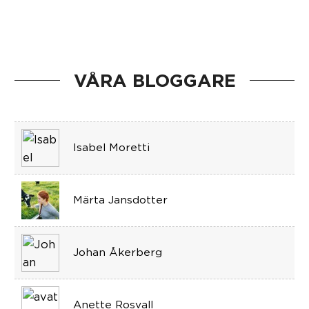
VÅRA BLOGGARE
Isabel Moretti
Märta Jansdotter
Johan Åkerberg
Anette Rosvall