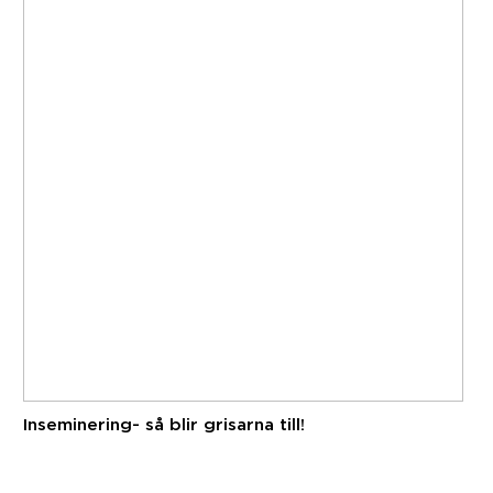
Inseminering- så blir grisarna till!