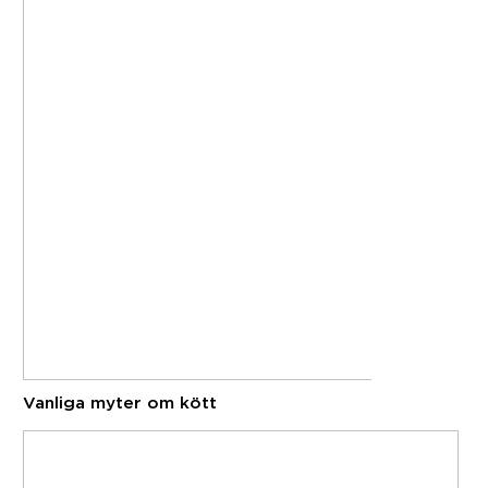
Vanliga myter om kött