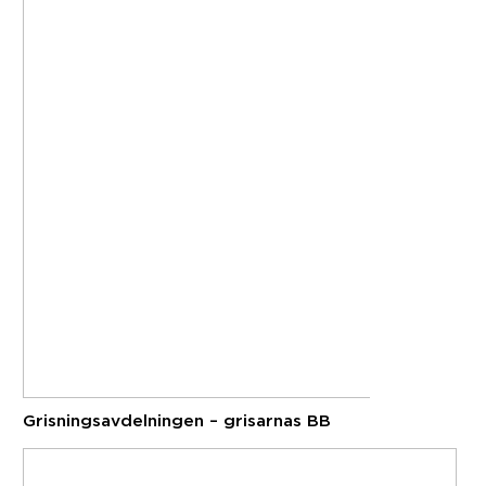
Grisningsavdelningen – grisarnas BB