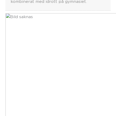
kombinerat med idrott på gymnasiet.