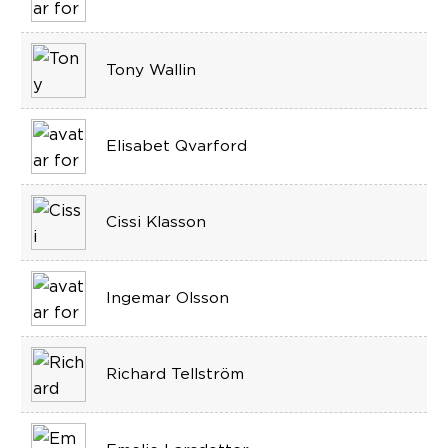
Tony Wallin
Elisabet Qvarford
Cissi Klasson
Ingemar Olsson
Richard Tellström