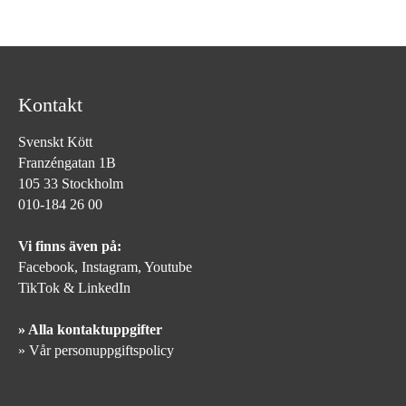
Kontakt
Svenskt Kött
Franzéngatan 1B
105 33 Stockholm
010-184 26 00
Vi finns även på:
Facebook,
Instagram
,
Youtube
TikTok
&
LinkedIn
» Alla kontaktuppgifter
» Vår personuppgiftspolicy