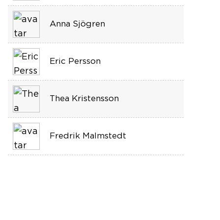
Anna Sjögren
Eric Persson
Thea Kristensson
Fredrik Malmstedt