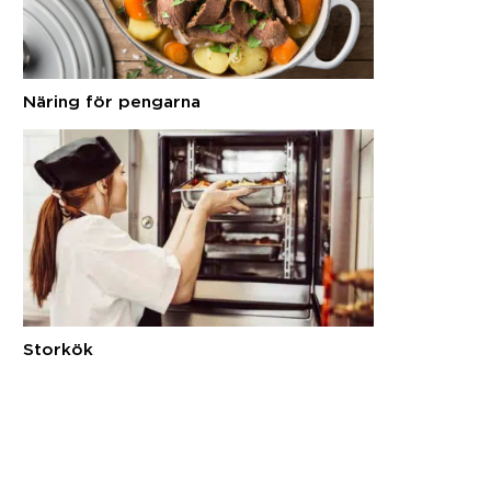
Näring för pengarna
Storkök