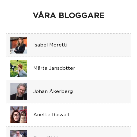
VÅRA BLOGGARE
Isabel Moretti
Märta Jansdotter
Johan Åkerberg
Anette Rosvall