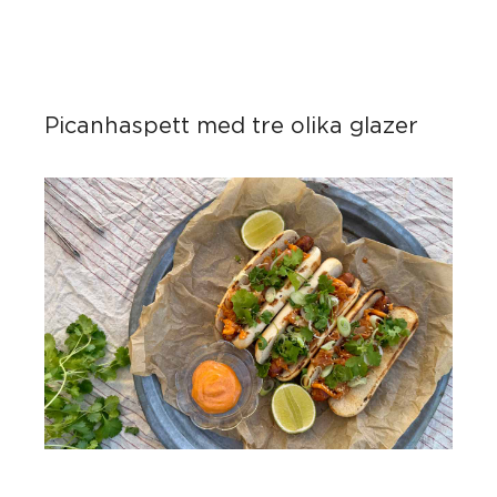
Picanhaspett med tre olika glazer