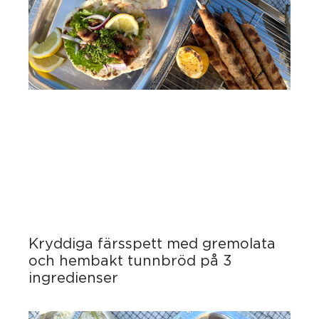
Kryddiga färsspett med gremolata
och hembakt tunnbröd på 3
ingredienser