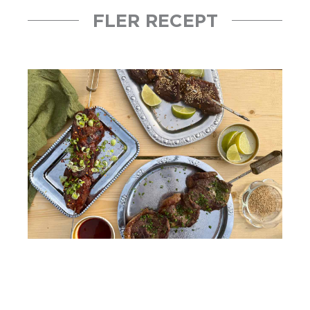
FLER RECEPT