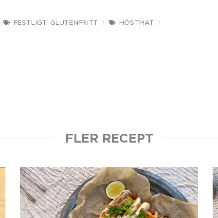
FESTLIGT
,
GLUTENFRITT
HÖSTMAT
FLER RECEPT