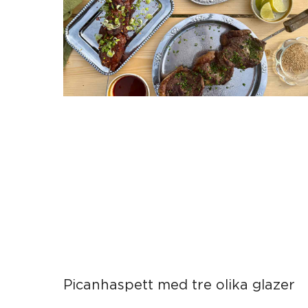
Picanhaspett med tre olika glazer