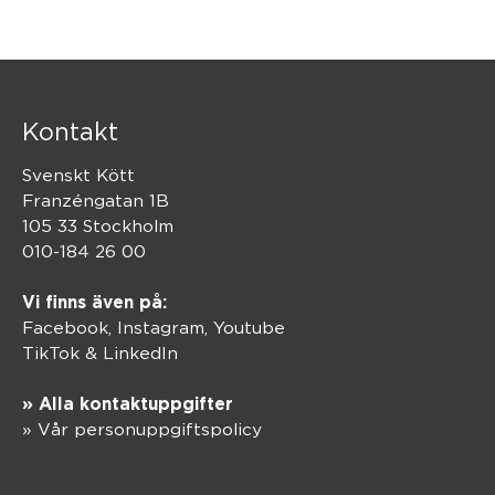
Kontakt
Svenskt Kött
Franzéngatan 1B
105 33 Stockholm
010-184 26 00
Vi finns även på:
Facebook,
Instagram
,
Youtube
TikTok
&
LinkedIn
» Alla kontaktuppgifter
» Vår personuppgiftspolicy