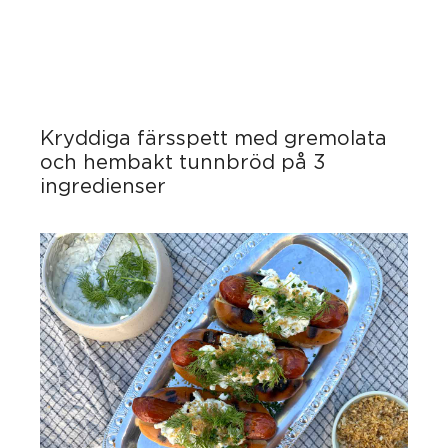
Kryddiga färsspett med gremolata
och hembakt tunnbröd på 3
ingredienser