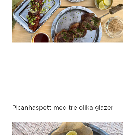
Picanhaspett med tre olika glazer