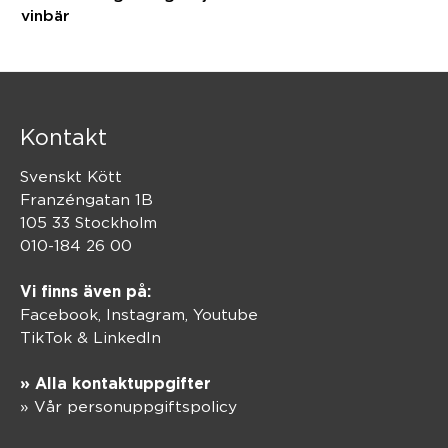
vinbär
Kontakt
Svenskt Kött
Franzéngatan 1B
105 33 Stockholm
010-184 26 00
Vi finns även på:
Facebook,
Instagram
,
Youtube
TikTok
&
LinkedIn
» Alla kontaktuppgifter
» Vår personuppgiftspolicy