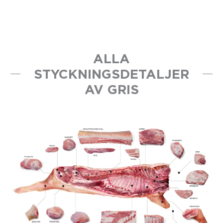
ALLA
STYCKNINGSDETALJER
AV GRIS