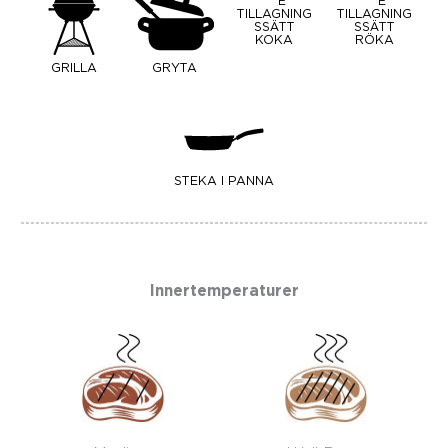
KOKA
RÖKA
GRILLA
GRYTA
STEKA I PANNA
Innertemperaturer