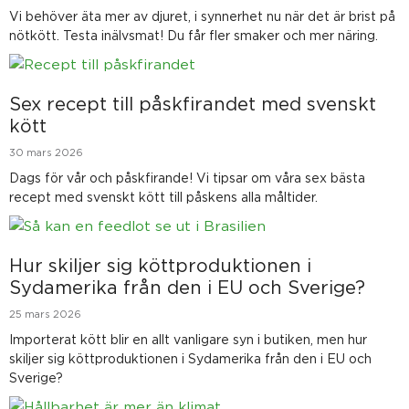
Vi behöver äta mer av djuret, i synnerhet nu när det är brist på
nötkött. Testa inälvsmat! Du får fler smaker och mer näring.
Sex recept till påskfirandet med svenskt
kött
30 mars 2026
Dags för vår och påskfirande! Vi tipsar om våra sex bästa
recept med svenskt kött till påskens alla måltider.
Hur skiljer sig köttproduktionen i
Sydamerika från den i EU och Sverige?
25 mars 2026
Importerat kött blir en allt vanligare syn i butiken, men hur
skiljer sig köttproduktionen i Sydamerika från den i EU och
Sverige?