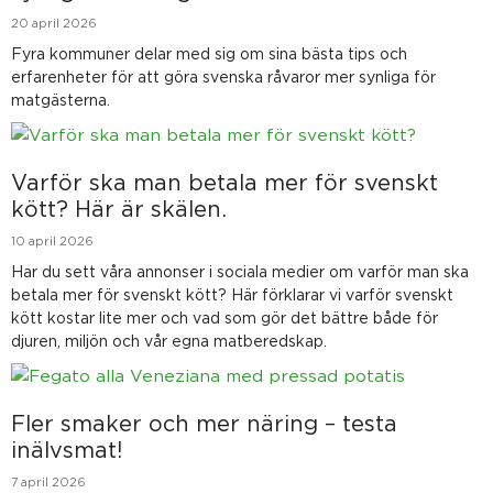
20 april 2026
Fyra kommuner delar med sig om sina bästa tips och
erfarenheter för att göra svenska råvaror mer synliga för
matgästerna.
Varför ska man betala mer för svenskt
kött? Här är skälen.
10 april 2026
Har du sett våra annonser i sociala medier om varför man ska
betala mer för svenskt kött? Här förklarar vi varför svenskt
kött kostar lite mer och vad som gör det bättre både för
djuren, miljön och vår egna matberedskap.
Fler smaker och mer näring – testa
inälvsmat!
7 april 2026