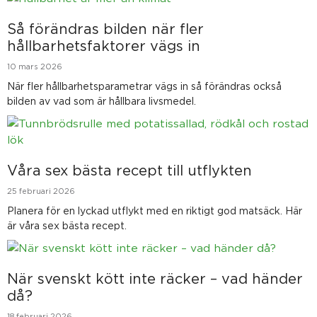
Så förändras bilden när fler
hållbarhetsfaktorer vägs in
10 mars 2026
När fler hållbarhetsparametrar vägs in så förändras också
bilden av vad som är hållbara livsmedel.
Våra sex bästa recept till utflykten
25 februari 2026
Planera för en lyckad utflykt med en riktigt god matsäck. Här
är våra sex bästa recept.
När svenskt kött inte räcker – vad händer
då?
18 februari 2026