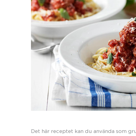
Det här receptet kan du använda som grun