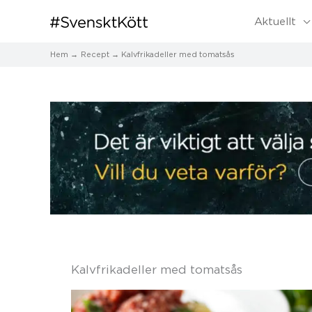
Aktuellt
Hem
Recept
Kalvfrikadeller med tomatsås
Kalvfrikadeller med tomatsås