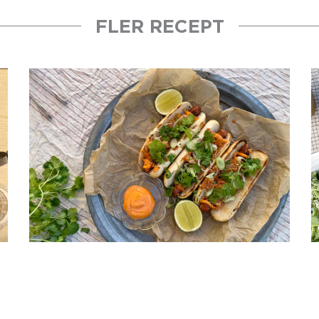
FLER RECEPT