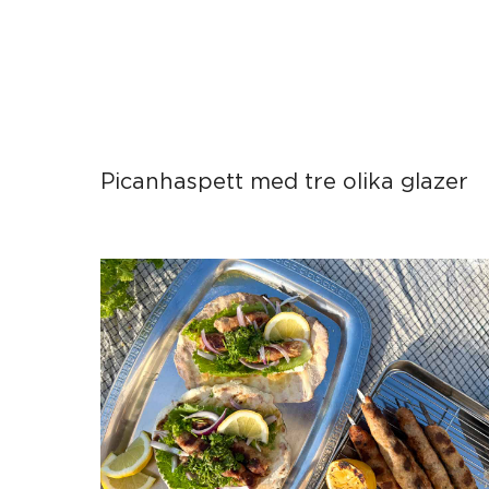
Picanhaspett med tre olika glazer