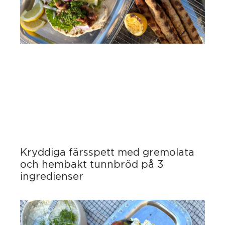
Kryddiga färsspett med gremolata
och hembakt tunnbröd på 3
ingredienser