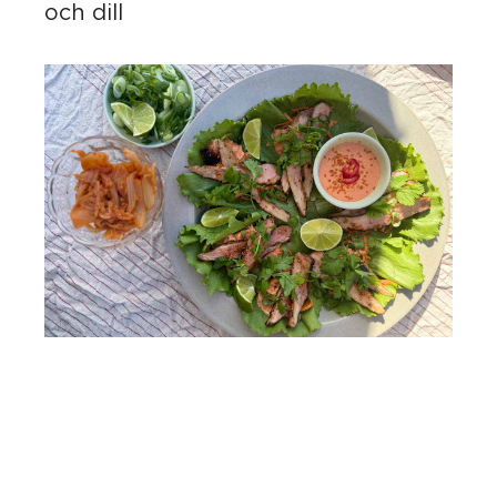
och dill