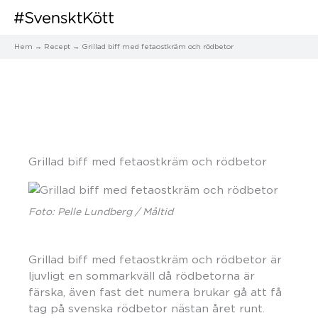
Hem
Recept
Grillad biff med fetaostkräm och rödbetor
Grillad biff med fetaostkräm och rödbetor
Foto: Pelle Lundberg / Måltid
Grillad biff med fetaostkräm och rödbetor är
ljuvligt en sommarkväll då rödbetorna är
färska, även fast det numera brukar gå att få
tag på svenska rödbetor nästan året runt.