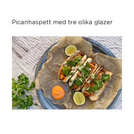
Picanhaspett med tre olika glazer