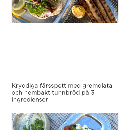
Kryddiga färsspett med gremolata
och hembakt tunnbröd på 3
ingredienser