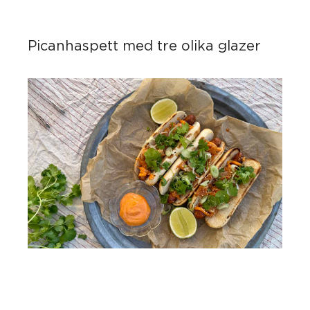
Picanhaspett med tre olika glazer