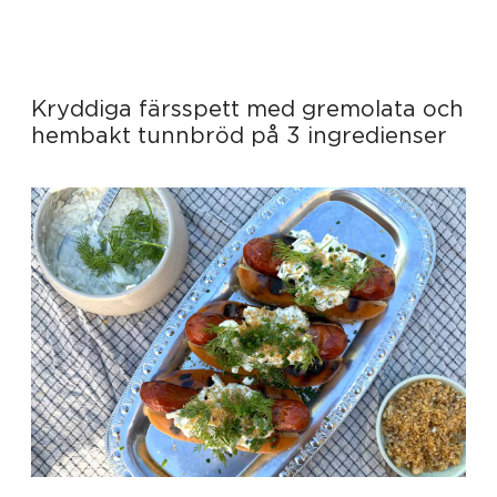
Kryddiga färsspett med gremolata och
hembakt tunnbröd på 3 ingredienser