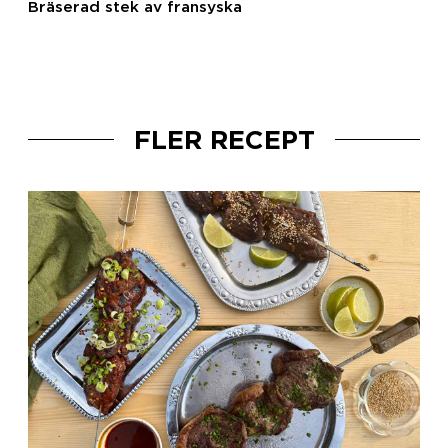
Bräserad stek av fransyska
FLER RECEPT