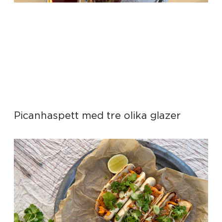
Picanhaspett med tre olika glazer