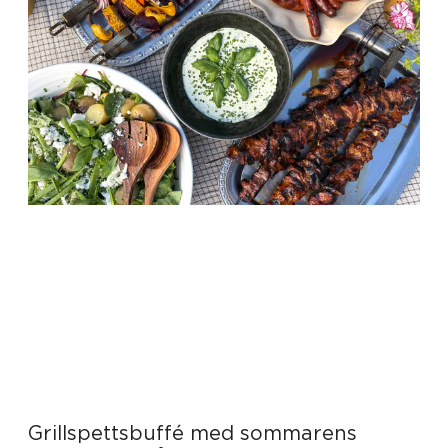
Grillspettsbuffé med sommarens