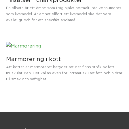
En tillsats är ett ämne som i sig självt normalt inte konsumeras
som livsmedel. Är ämnet tillfört ett livsmedel ska det vara
avsiktligt och för ett specifikt ändamål.
Marmorering i kött
Att köttet är marmorerat betyder att det finns stråk av fett i
muskulaturen. Det kallas även för intramuskulärt fett och bidrar
till smak och saftighet.