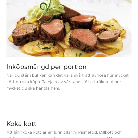
Inköpsmängd per portion
När du står i butiken kan det vara svårt att avgöra hur mycket
kött du ska köpa. Ta hjälp av vår tabell för att räkna ut hur
mycket du ska handla hem.
Koka kött
Att långkoka kött är en lugn tillagningsmetod. Dillkött och