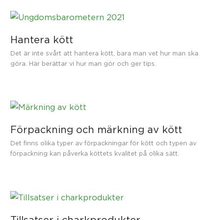
Hantera kött
Det är inte svårt att hantera kött, bara man vet hur man ska
göra. Här berättar vi hur man gör och ger tips.
Förpackning och märkning av kött
Det finns olika typer av förpackningar för kött och typen av
förpackning kan påverka köttets kvalitet på olika sätt.
Tillsatser i charkprodukter