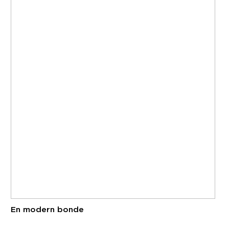
En modern bonde