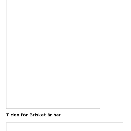
Tiden för Brisket är här