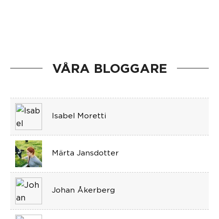
VÅRA BLOGGARE
Isabel Moretti
Märta Jansdotter
Johan Åkerberg