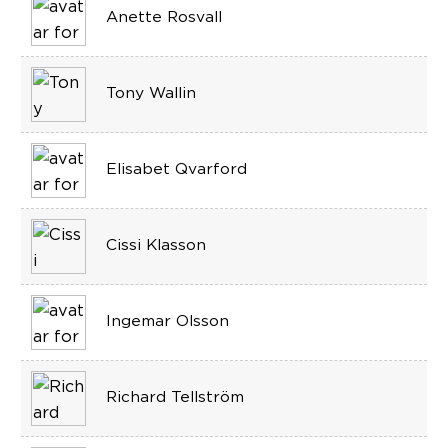
Anette Rosvall
Tony Wallin
Elisabet Qvarford
Cissi Klasson
Ingemar Olsson
Richard Tellström