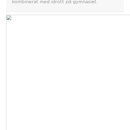
kombinerat med idrott på gymnasiet.