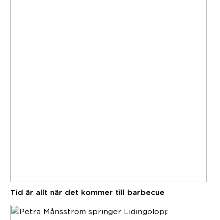
Tid är allt när det kommer till barbecue