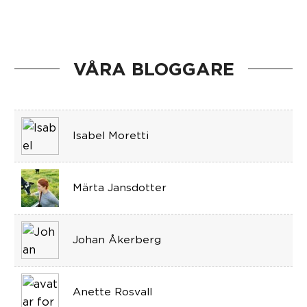
VÅRA BLOGGARE
Isabel Moretti
Märta Jansdotter
Johan Åkerberg
Anette Rosvall