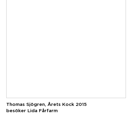
Thomas Sjögren, Årets Kock 2015
besöker Lida Fårfarm