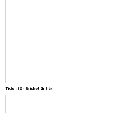
Tiden för Brisket är här