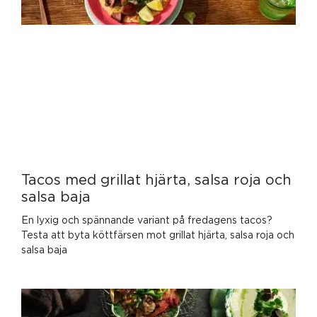
Tacos med grillat hjärta, salsa roja och
salsa baja
En lyxig och spännande variant på fredagens tacos?
Testa att byta köttfärsen mot grillat hjärta, salsa roja och
salsa baja