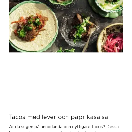
Tacos med lever och paprikasalsa
Är du sugen på annorlunda och nyttigare tacos? Dessa