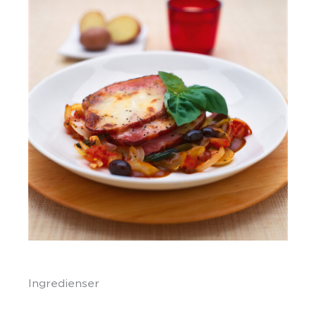
Ingredienser