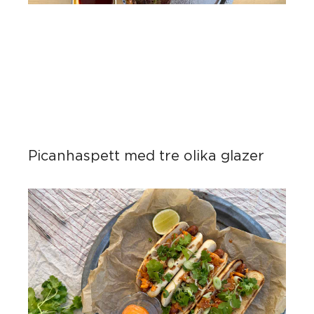
Picanhaspett med tre olika glazer