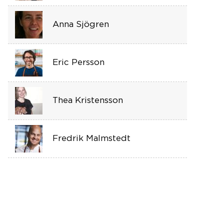
Anna Sjögren
Eric Persson
Thea Kristensson
Fredrik Malmstedt