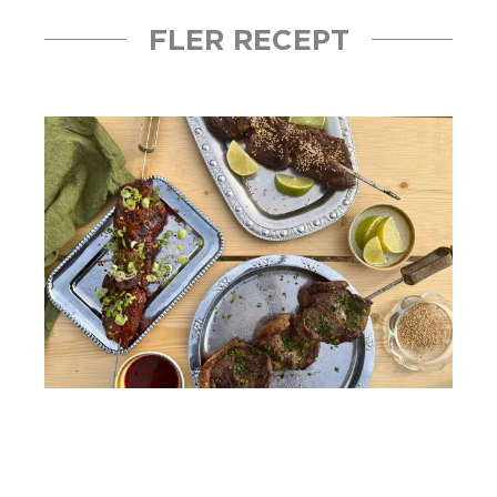
FLER RECEPT