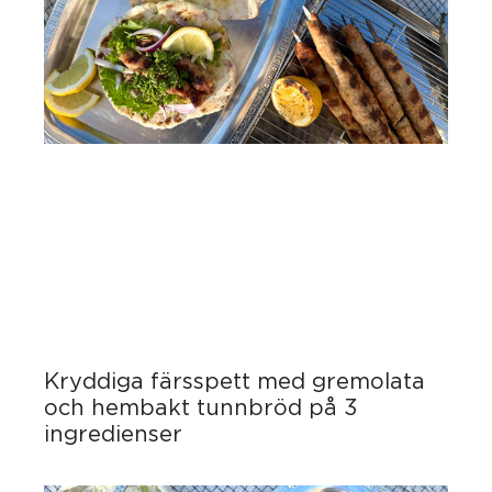
Kryddiga färsspett med gremolata
och hembakt tunnbröd på 3
ingredienser