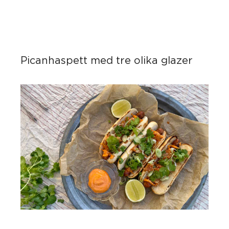
Picanhaspett med tre olika glazer