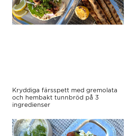
Kryddiga färsspett med gremolata
och hembakt tunnbröd på 3
ingredienser