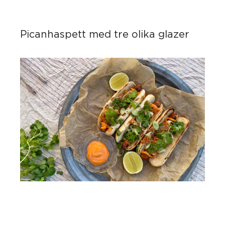
Picanhaspett med tre olika glazer