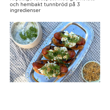
och hembakt tunnbröd på 3
ingredienser