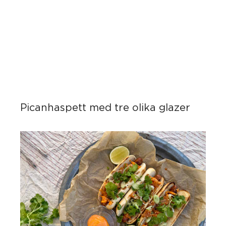
Picanhaspett med tre olika glazer