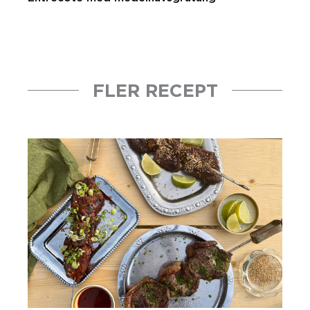
FLER RECEPT