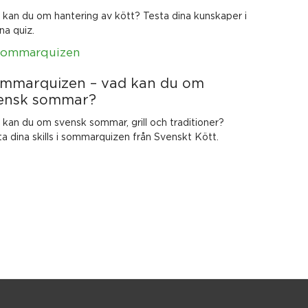
 kan du om hantering av kött? Testa dina kunskaper i
na quiz.
mmarquizen – vad kan du om
ensk sommar?
 kan du om svensk sommar, grill och traditioner?
a dina skills i sommarquizen från Svenskt Kött.