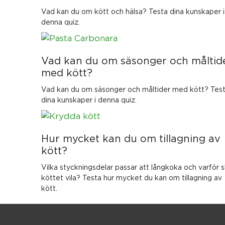
Vad kan du om kött och hälsa? Testa dina kunskaper i
denna quiz.
Vad kan du om säsonger och måltid
med kött?
Vad kan du om säsonger och måltider med kött? Tes
dina kunskaper i denna quiz.
Hur mycket kan du om tillagning av
kött?
Vilka styckningsdelar passar att långkoka och varför 
köttet vila? Testa hur mycket du kan om tillagning av
kött.