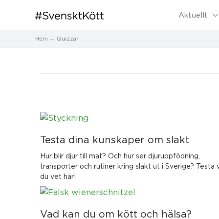
Aktuellt
Hem
Quizzar
Testa dina kunskaper om slakt
Hur blir djur till mat? Och hur ser djuruppfödning,
transporter och rutiner kring slakt ut i Sverige? Testa
du vet här!
Vad kan du om kött och hälsa?