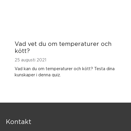
Vad vet du om temperaturer och
kött?
25 augusti 2021
Vad kan du om temperaturer och kött? Testa dina
kunskaper i denna quiz.
Kontakt