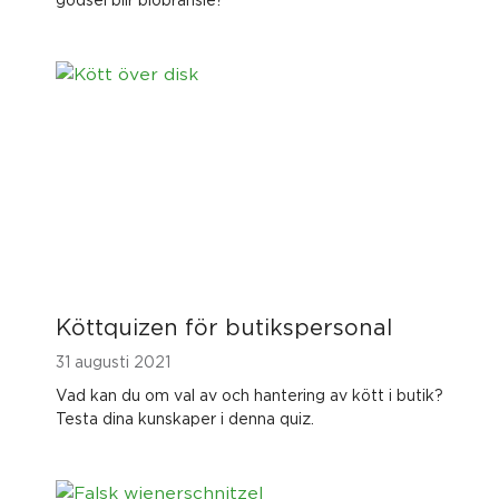
Köttquizen för butikspersonal
31 augusti 2021
Vad kan du om val av och hantering av kött i butik?
Testa dina kunskaper i denna quiz.