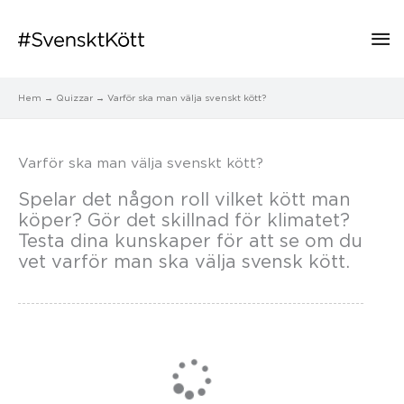
Hu
Hem
Quizzar
Varför ska man välja svenskt kött?
Varför ska man välja svenskt kött?
Spelar det någon roll vilket kött man
köper? Gör det skillnad för klimatet?
Testa dina kunskaper för att se om du
vet varför man ska välja svensk kött.
Loading...