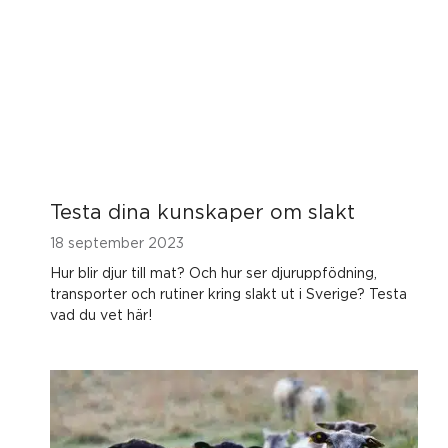
Testa dina kunskaper om slakt
18 september 2023
Hur blir djur till mat? Och hur ser djuruppfödning,
transporter och rutiner kring slakt ut i Sverige? Testa
vad du vet här!