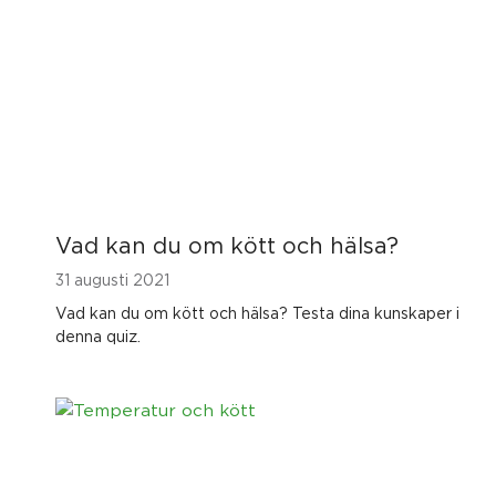
Vad kan du om kött och hälsa?
31 augusti 2021
Vad kan du om kött och hälsa? Testa dina kunskaper i
denna quiz.