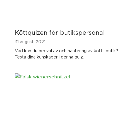
Köttquizen för butikspersonal
31 augusti 2021
Vad kan du om val av och hantering av kött i butik?
Testa dina kunskaper i denna quiz.