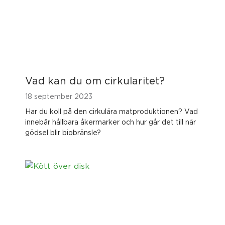
Vad kan du om cirkularitet?
18 september 2023
Har du koll på den cirkulära matproduktionen? Vad
innebär hållbara åkermarker och hur går det till när
gödsel blir biobränsle?