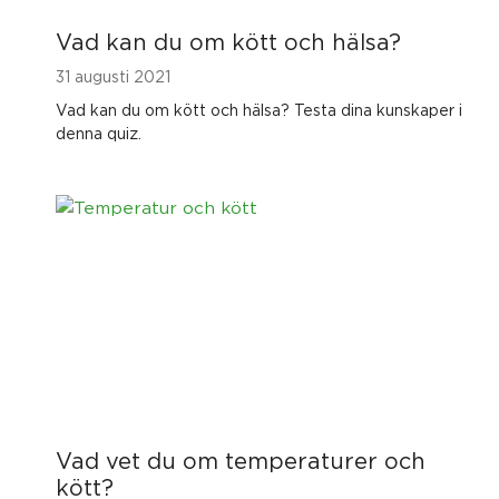
Vad kan du om kött och hälsa?
31 augusti 2021
Vad kan du om kött och hälsa? Testa dina kunskaper i
denna quiz.
Vad vet du om temperaturer och
kött?