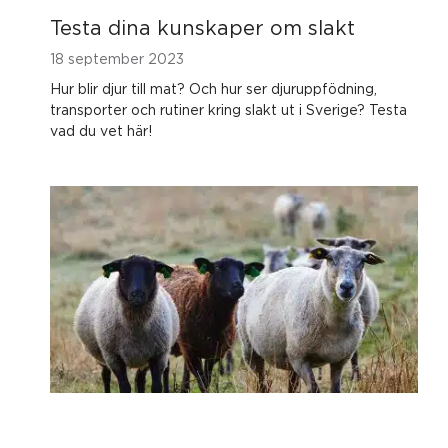
Testa dina kunskaper om slakt
18 september 2023
Hur blir djur till mat? Och hur ser djuruppfödning,
transporter och rutiner kring slakt ut i Sverige? Testa
vad du vet här!