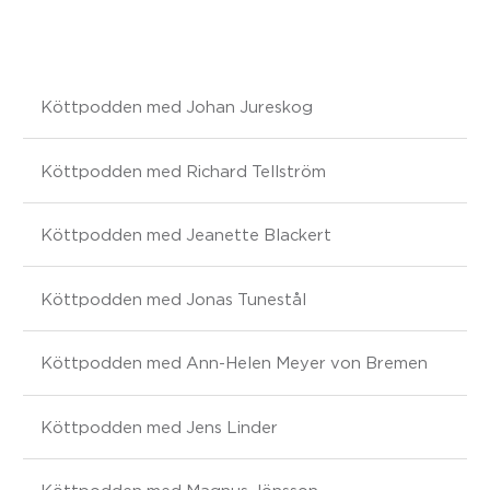
Köttpodden med Johan Jureskog
Köttpodden med Richard Tellström
Köttpodden med Jeanette Blackert
Köttpodden med Jonas Tunestål
Köttpodden med Ann-Helen Meyer von Bremen
Köttpodden med Jens Linder