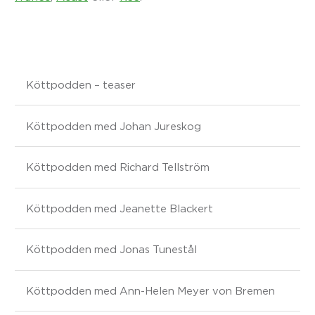
Köttpodden – teaser
Köttpodden med Johan Jureskog
Köttpodden med Richard Tellström
Köttpodden med Jeanette Blackert
Köttpodden med Jonas Tunestål
Köttpodden med Ann-Helen Meyer von Bremen