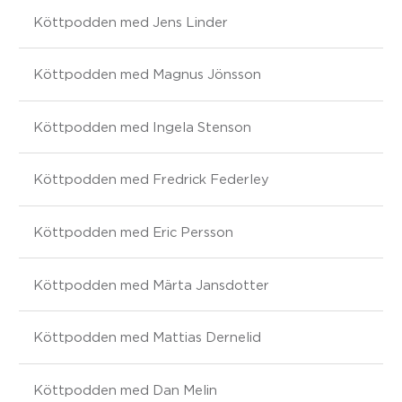
Köttpodden med Jens Linder
Köttpodden med Magnus Jönsson
Köttpodden med Ingela Stenson
Köttpodden med Fredrick Federley
Köttpodden med Eric Persson
Köttpodden med Märta Jansdotter
Köttpodden med Mattias Dernelid
Köttpodden med Dan Melin