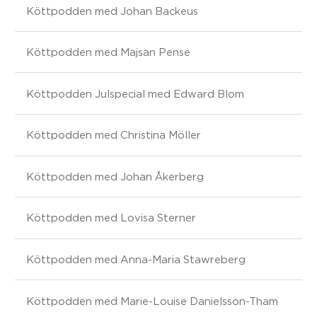
Köttpodden med Johan Backeus
Köttpodden med Majsan Pense
Köttpodden Julspecial med Edward Blom
Köttpodden med Christina Möller
Köttpodden med Johan Åkerberg
Köttpodden med Lovisa Sterner
Köttpodden med Anna-Maria Stawreberg
Köttpodden med Marie-Louise Danielsson-Tham