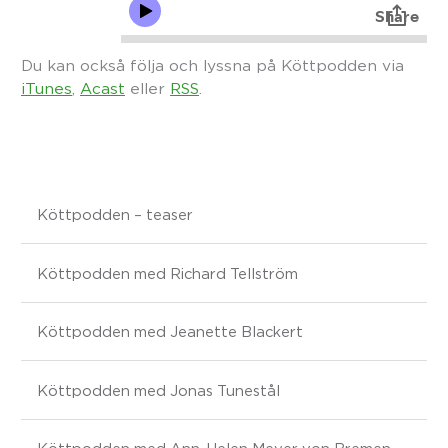
Du kan också följa och lyssna på Köttpodden via
iTunes
,
Acast
eller
RSS
.
Köttpodden – teaser
Köttpodden med Richard Tellström
Köttpodden med Jeanette Blackert
Köttpodden med Jonas Tunestål