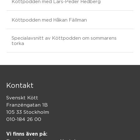
Köttpodden med Lars-Peder Hedberg
Köttpodden med Håkan Fällman
Specialavsnitt av Köttpodden om sommarens
torka
Kontakt
Svenskt Kött
Franzéngatan 1B
105 33 Stockholm
010-184 26 00
Vi finns även på: