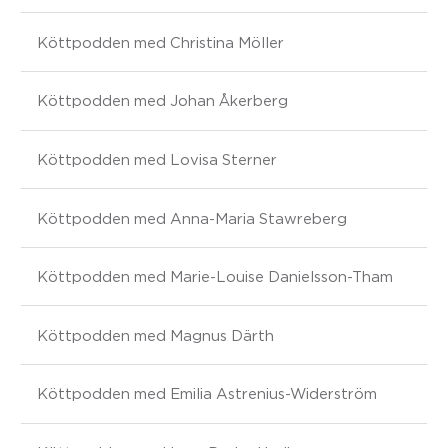
Köttpodden med Christina Möller
Köttpodden med Johan Åkerberg
Köttpodden med Lovisa Sterner
Köttpodden med Anna-Maria Stawreberg
Köttpodden med Marie-Louise Danielsson-Tham
Köttpodden med Magnus Därth
Köttpodden med Emilia Astrenius-Widerström