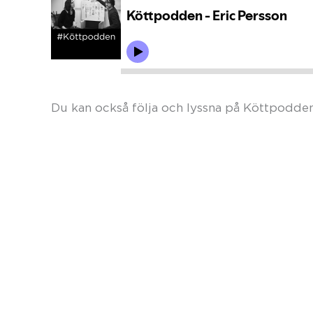
Du kan också följa och lyssna på Köttpodde