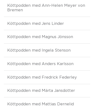
Köttpodden med Ann-Helen Meyer von
Bremen
Köttpodden med Jens Linder
Köttpodden med Magnus Jönsson
Köttpodden med Ingela Stenson
Köttpodden med Anders Karlsson
Köttpodden med Fredrick Federley
Köttpodden med Märta Jansdotter
Köttpodden med Mattias Dernelid