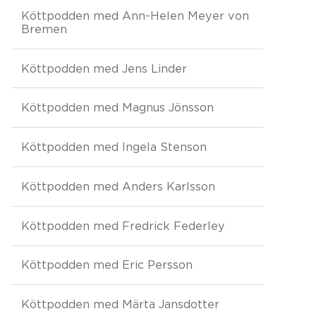
Köttpodden med Ann-Helen Meyer von
Bremen
Köttpodden med Jens Linder
Köttpodden med Magnus Jönsson
Köttpodden med Ingela Stenson
Köttpodden med Anders Karlsson
Köttpodden med Fredrick Federley
Köttpodden med Eric Persson
Köttpodden med Märta Jansdotter