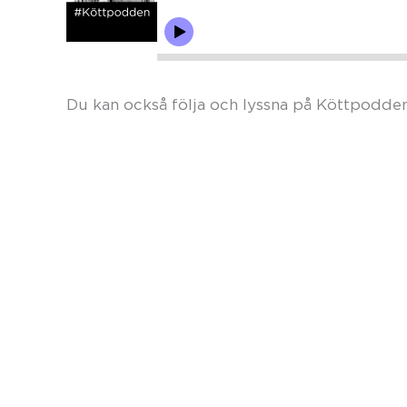
Du kan också följa och lyssna på Köttpodde