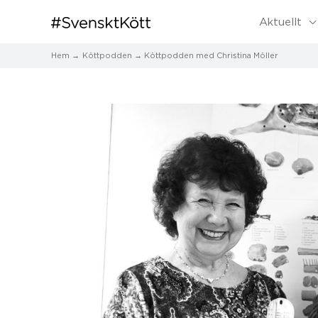
Aktuellt
Hem
Köttpodden
Köttpodden med Christina Möller