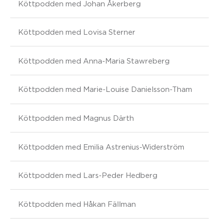
Köttpodden med Johan Åkerberg
Köttpodden med Lovisa Sterner
Köttpodden med Anna-Maria Stawreberg
Köttpodden med Marie-Louise Danielsson-Tham
Köttpodden med Magnus Därth
Köttpodden med Emilia Astrenius-Widerström
Köttpodden med Lars-Peder Hedberg
Köttpodden med Håkan Fällman