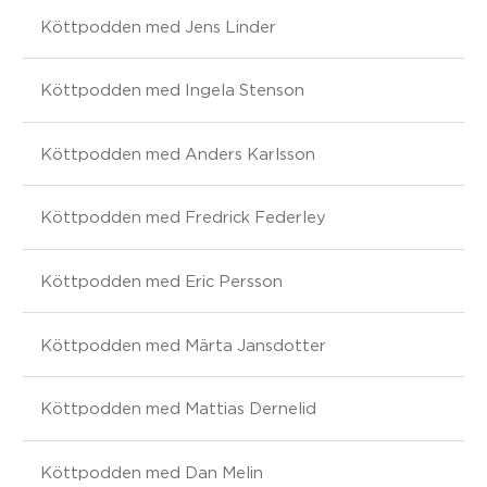
Köttpodden med Jens Linder
Köttpodden med Ingela Stenson
Köttpodden med Anders Karlsson
Köttpodden med Fredrick Federley
Köttpodden med Eric Persson
Köttpodden med Märta Jansdotter
Köttpodden med Mattias Dernelid
Köttpodden med Dan Melin