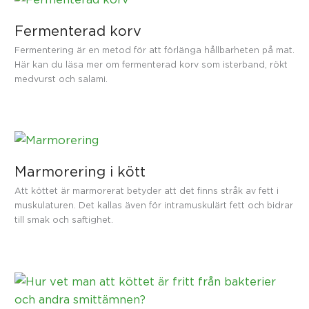
Fermenterad korv
Fermentering är en metod för att förlänga hållbarheten på mat.
Här kan du läsa mer om fermenterad korv som isterband, rökt
medvurst och salami.
Marmorering i kött
Att köttet är marmorerat betyder att det finns stråk av fett i
muskulaturen. Det kallas även för intramuskulärt fett och bidrar
till smak och saftighet.