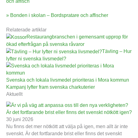
och affisch
» Bonden i skolan – Bordspratare och affischer
Relaterade artiklar
Restaurangbranschen i gemensamt upprop för
ökad efterfrågan på svenska råvaror
Tävling – Hur
lyfter ni svenska livsmedel?
Svenska och lokala livsmedel prioriteras i Mora kommun
Kampanj lyfter fram svenska charkuterier
Aktuellt
Är det fortfarande brist eller finns det svenskt nötkött igen?
30 juni 2026
Nu finns det mer nötkött att välja på igen, men allt är inte
svenskt. Är det fortfarande brist eller finns det svenskt