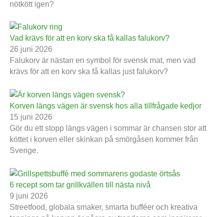
nötkött igen?
Vad krävs för att en korv ska få kallas falukorv?
26 juni 2026
Falukorv är nästan en symbol för svensk mat, men vad
krävs för att en korv ska få kallas just falukorv?
Korven längs vägen är svensk hos alla tillfrågade kedjor
15 juni 2026
Gör du ett stopp längs vägen i sommar är chansen stor att
köttet i korven eller skinkan på smörgåsen kommer från
Sverige.
6 recept som tar grillkvällen till nästa nivå
9 juni 2026
Streetfood, globala smaker, smarta bufféer och kreativa