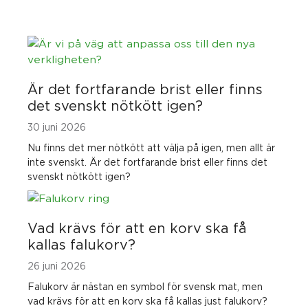
Är det fortfarande brist eller finns
det svenskt nötkött igen?
30 juni 2026
Nu finns det mer nötkött att välja på igen, men allt är
inte svenskt. Är det fortfarande brist eller finns det
svenskt nötkött igen?
Vad krävs för att en korv ska få
kallas falukorv?
26 juni 2026
Falukorv är nästan en symbol för svensk mat, men
vad krävs för att en korv ska få kallas just falukorv?