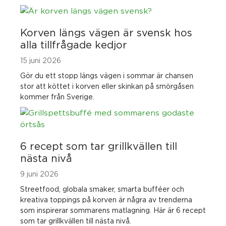
Korven längs vägen är svensk hos
alla tillfrågade kedjor
15 juni 2026
Gör du ett stopp längs vägen i sommar är chansen
stor att köttet i korven eller skinkan på smörgåsen
kommer från Sverige.
6 recept som tar grillkvällen till
nästa nivå
9 juni 2026
Streetfood, globala smaker, smarta bufféer och
kreativa toppings på korven är några av trenderna
som inspirerar sommarens matlagning. Här är 6 recept
som tar grillkvällen till nästa nivå.