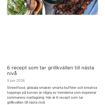
6 recept som tar grillkvällen till nästa
nivå
9 juni 2026
Streetfood, globala smaker, smarta bufféer och kreativa
toppings på korven är några av trenderna som inspirerar
sommarens matlagning. Här är 6 recept som tar
grillkvällen till nästa nivå.