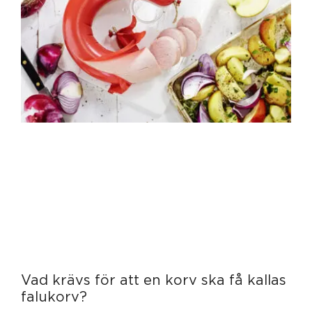
Vad krävs för att en korv ska få kallas
falukorv?