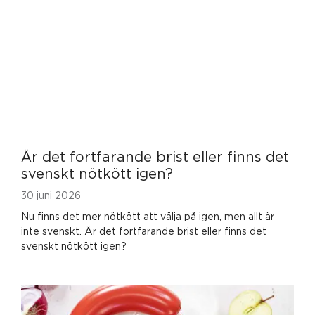
Är det fortfarande brist eller finns det
svenskt nötkött igen?
30 juni 2026
Nu finns det mer nötkött att välja på igen, men allt är
inte svenskt. Är det fortfarande brist eller finns det
svenskt nötkött igen?