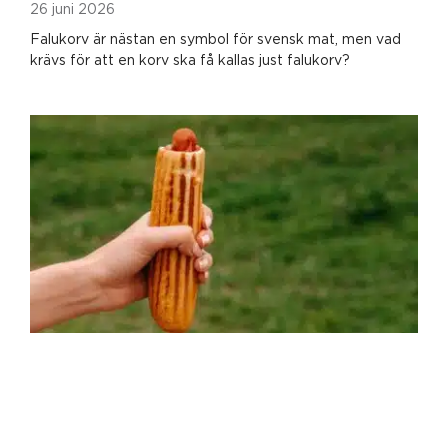
26 juni 2026
Falukorv är nästan en symbol för svensk mat, men vad
krävs för att en korv ska få kallas just falukorv?