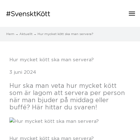
Hu
Hem
Aktuellt
Hur mycket kött ska man servera?
Hur mycket kött ska man servera?
3 juni 2024
Hur ska man veta hur mycket kött
som är lagom att servera per person
när man bjuder på middag eller
buffé? Här hittar du svaren!
Hur mycket kött ska man servera?