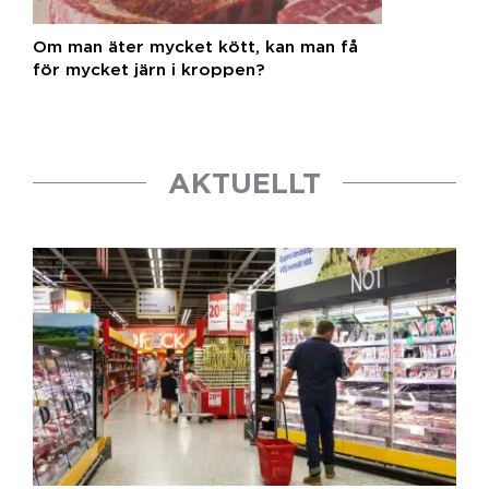
Om man äter mycket kött, kan man få
för mycket järn i kroppen?
AKTUELLT