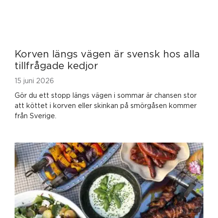
Korven längs vägen är svensk hos alla
tillfrågade kedjor
15 juni 2026
Gör du ett stopp längs vägen i sommar är chansen stor
att köttet i korven eller skinkan på smörgåsen kommer
från Sverige.