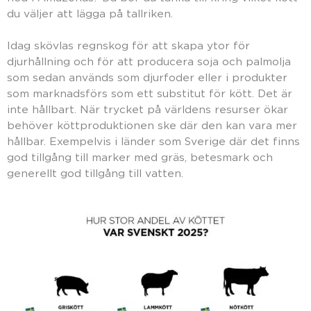
du väljer att lägga på tallriken.
Idag skövlas regnskog för att skapa ytor för
djurhållning och för att producera soja och palmolja
som sedan används som djurfoder eller i produkter
som marknadsförs som ett substitut för kött. Det är
inte hållbart. När trycket på världens resurser ökar
behöver köttproduktionen ske där den kan vara mer
hållbar. Exempelvis i länder som Sverige där det finns
god tillgång till marker med gräs, betesmark och
generellt god tillgång till vatten.