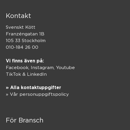
Kontakt
Svenskt Kött
Franzéngatan 1B
105 33 Stockholm
010-184 26 00
Vi finns även på:
Facebook,
Instagram
,
Youtube
TikTok
&
LinkedIn
» Alla kontaktuppgifter
» Vår personuppgiftspolicy
För Bransch