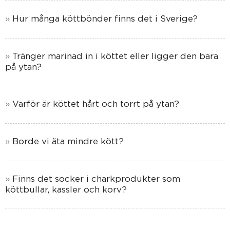
Hur många köttbönder finns det i Sverige?
Tränger marinad in i köttet eller ligger den bara
på ytan?
Varför är köttet hårt och torrt på ytan?
Borde vi äta mindre kött?
Finns det socker i charkprodukter som
köttbullar, kassler och korv?