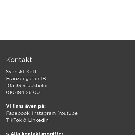
Kontakt
Svenskt Kött
Franzéngatan 1B
105 33 Stockholm
010-184 26 00
Vi finns även på:
Facebook,
Instagram
,
Youtube
TikTok
&
LinkedIn
» Alla kontaktuppgifter