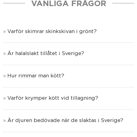
VANLIGA FRÅGOR
Varför skimrar skinkskivan i grönt?
Är halalslakt tillåtet i Sverige?
Hur rimmar man kött?
Varför krymper kött vid tillagning?
Är djuren bedövade när de slaktas i Sverige?