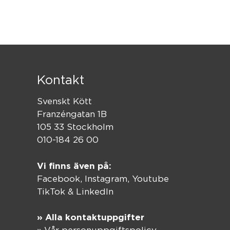
Kontakt
Svenskt Kött
Franzéngatan 1B
105 33 Stockholm
010-184 26 00
Vi finns även på:
Facebook,
Instagram
,
Youtube
TikTok
&
LinkedIn
» Alla kontaktuppgifter