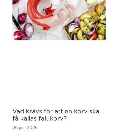
Vad krävs för att en korv ska
få kallas falukorv?
26 juni 2026