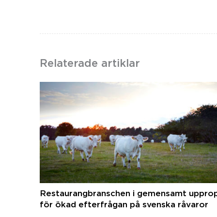
Relaterade artiklar
Restaurangbranschen i gemensamt uppro
för ökad efterfrågan på svenska råvaror