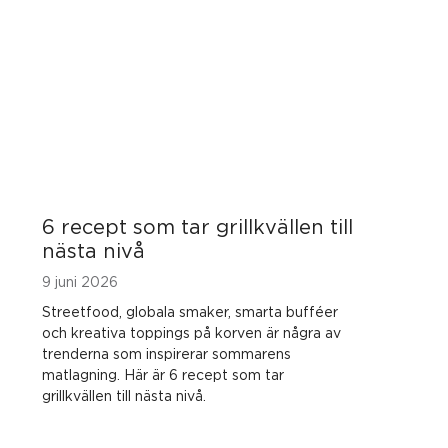
6 recept som tar grillkvällen till
nästa nivå
9 juni 2026
Streetfood, globala smaker, smarta bufféer
och kreativa toppings på korven är några av
trenderna som inspirerar sommarens
matlagning. Här är 6 recept som tar
grillkvällen till nästa nivå.