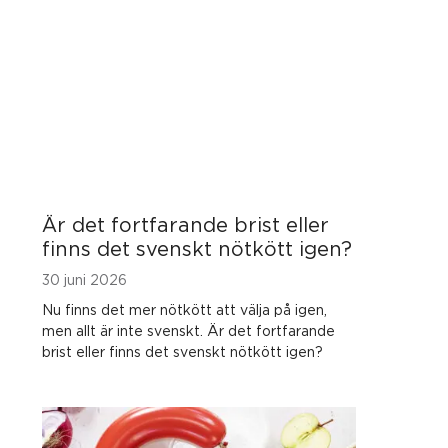
Är det fortfarande brist eller
finns det svenskt nötkött igen?
30 juni 2026
Nu finns det mer nötkött att välja på igen,
men allt är inte svenskt. Är det fortfarande
brist eller finns det svenskt nötkött igen?