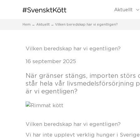
Aktuellt
Hem
Aktuellt
Vilken beredskap har vi egentligen?
Vilken beredskap har vi egentligen?
16 september 2025
När gränser stängs, importen störs
står hela vår livsmedelsförsörjning p
är vi egentligen?
Vilken beredskap har vi egentligen?
Vi har inte upplevt verklig hunger i Sverige