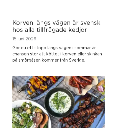
Korven längs vägen är svensk
hos alla tillfrågade kedjor
15 juni 2026
Gör du ett stopp längs vägen i sommar är
chansen stor att köttet i korven eller skinkan
på smörgåsen kommer från Sverige.