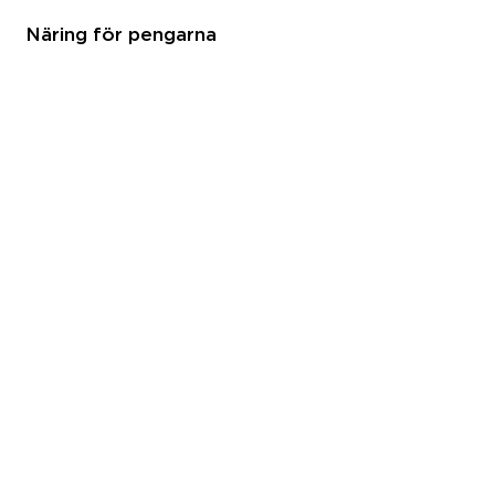
Näring för pengarna