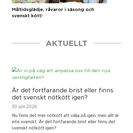
Måltidsglädje, råvaror i säsong och
svenskt kött!
AKTUELLT
Är det fortfarande brist eller finns
det svenskt nötkött igen?
30 juni 2026
Nu finns det mer nötkött att välja på igen, men allt är
inte svenskt. Är det fortfarande brist eller finns det
svenskt nötkött igen?