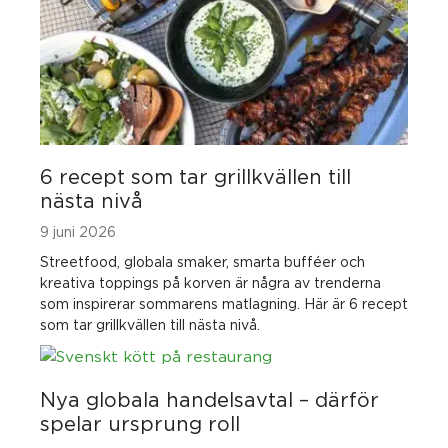
6 recept som tar grillkvällen till
nästa nivå
9 juni 2026
Streetfood, globala smaker, smarta bufféer och
kreativa toppings på korven är några av trenderna
som inspirerar sommarens matlagning. Här är 6 recept
som tar grillkvällen till nästa nivå.
Nya globala handelsavtal – därför
spelar ursprung roll