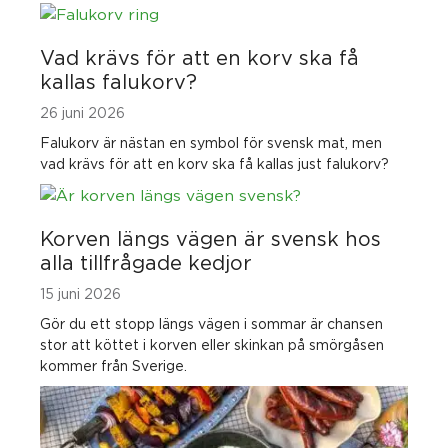
Vad krävs för att en korv ska få
kallas falukorv?
26 juni 2026
Falukorv är nästan en symbol för svensk mat, men
vad krävs för att en korv ska få kallas just falukorv?
Korven längs vägen är svensk hos
alla tillfrågade kedjor
15 juni 2026
Gör du ett stopp längs vägen i sommar är chansen
stor att köttet i korven eller skinkan på smörgåsen
kommer från Sverige.