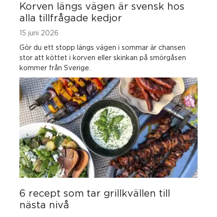
Korven längs vägen är svensk hos
alla tillfrågade kedjor
15 juni 2026
Gör du ett stopp längs vägen i sommar är chansen
stor att köttet i korven eller skinkan på smörgåsen
kommer från Sverige.
6 recept som tar grillkvällen till
nästa nivå