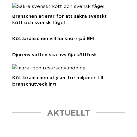
Branschen agerar för att säkra svenskt
kött och svensk fågel
Köttbranschen vill ha knorr på EM
Djurens vatten ska avslöja köttfusk
Köttbranschen utlyser tre miljoner till
branschutveckling
AKTUELLT