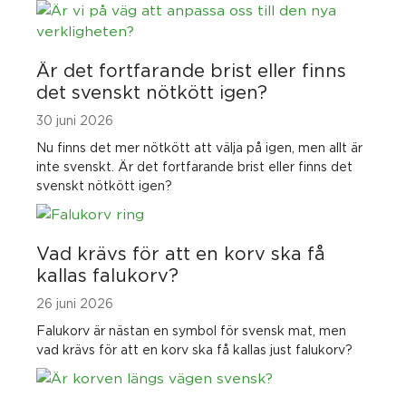
Är det fortfarande brist eller finns
det svenskt nötkött igen?
30 juni 2026
Nu finns det mer nötkött att välja på igen, men allt är
inte svenskt. Är det fortfarande brist eller finns det
svenskt nötkött igen?
Vad krävs för att en korv ska få
kallas falukorv?
26 juni 2026
Falukorv är nästan en symbol för svensk mat, men
vad krävs för att en korv ska få kallas just falukorv?