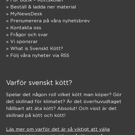
» Beställ & ladda ner material
» MyNewsDesk
» Prenumerera på våra nyhetsbrev
» Kontakta oss
» Frågor och svar
» Vi sponsrar
» What is Svenskt Kött?
» Följ våra nyheter via RSS
Varför svenskt kött?
Spelar det någon roll vilket kött man köper? Gör
det skillnad för klimatet? Är det överhuvudtaget
hållbart att äta kött? Absolut! Och visst är det
skillnad på kött och kött!
Läs mer om varför det är så viktigt att välja