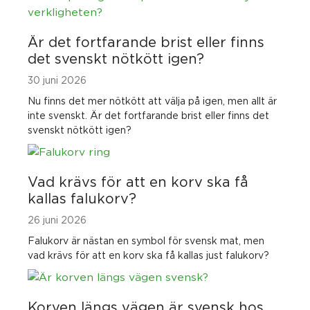
Är det fortfarande brist eller finns
det svenskt nötkött igen?
30 juni 2026
Nu finns det mer nötkött att välja på igen, men allt är
inte svenskt. Är det fortfarande brist eller finns det
svenskt nötkött igen?
Vad krävs för att en korv ska få
kallas falukorv?
26 juni 2026
Falukorv är nästan en symbol för svensk mat, men
vad krävs för att en korv ska få kallas just falukorv?
Korven längs vägen är svensk hos