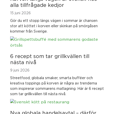
alla tillfrågade kedjor
15 juni 2026
Gör du ett stopp längs vägen i sommar är chansen
stor att köttet i korven eller skinkan på smörgåsen
kommer från Sverige.
6 recept som tar grillkvällen till
nästa nivå
9 juni 2026
Streetfood, globala smaker, smarta bufféer och
kreativa toppings på korven är några av trenderna
som inspirerar sommarens matlagning. Här är 6 recept
som tar grillkvällen till nästa nivå.
Nya globala handelsavtal – därför