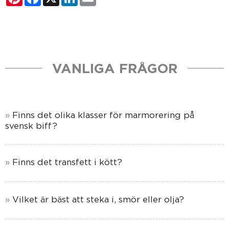
VANLIGA FRÅGOR
Finns det olika klasser för marmorering på
svensk biff?
Finns det transfett i kött?
Vilket är bäst att steka i, smör eller olja?