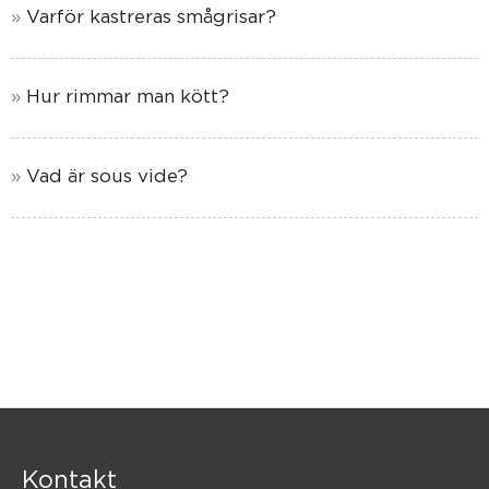
Varför kastreras smågrisar?
Hur rimmar man kött?
Vad är sous vide?
Kontakt