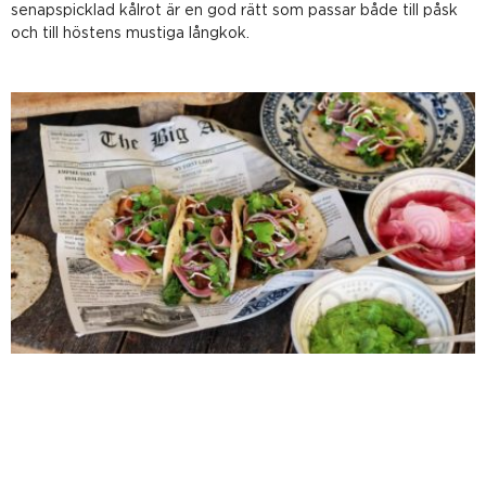
senapspicklad kålrot är en god rätt som passar både till påsk
och till höstens mustiga långkok.