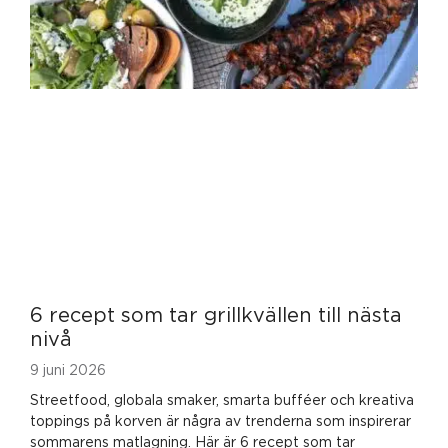
6 recept som tar grillkvällen till nästa
nivå
9 juni 2026
Streetfood, globala smaker, smarta bufféer och kreativa
toppings på korven är några av trenderna som inspirerar
sommarens matlagning. Här är 6 recept som tar