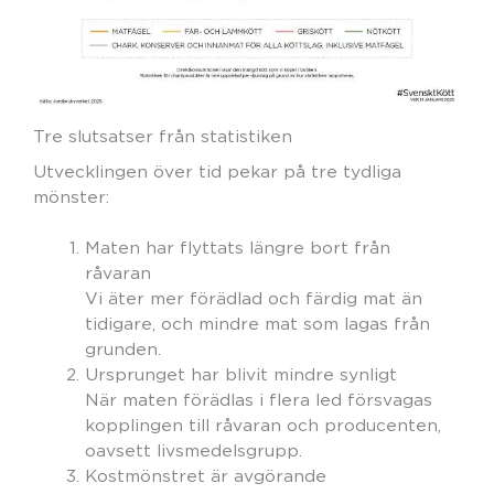
Tre slutsatser från statistiken
Utvecklingen över tid pekar på tre tydliga
mönster:
Maten har flyttats längre bort från
råvaran
Vi äter mer förädlad och färdig mat än
tidigare, och mindre mat som lagas från
grunden.
Ursprunget har blivit mindre synligt
När maten förädlas i flera led försvagas
kopplingen till råvaran och producenten,
oavsett livsmedelsgrupp.
Kostmönstret är avgörande