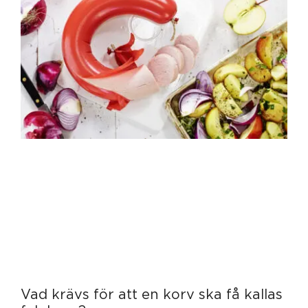
Vad krävs för att en korv ska få kallas