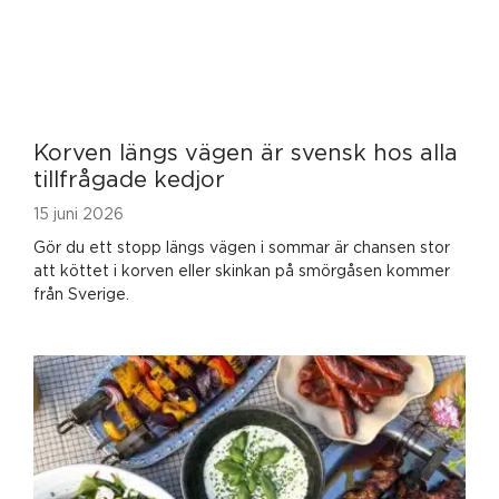
Korven längs vägen är svensk hos alla
tillfrågade kedjor
15 juni 2026
Gör du ett stopp längs vägen i sommar är chansen stor
att köttet i korven eller skinkan på smörgåsen kommer
från Sverige.