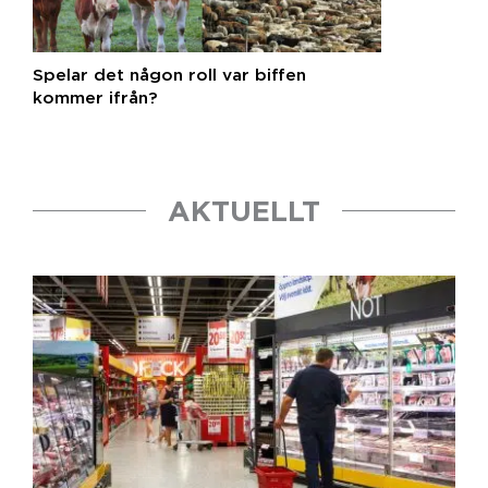
Spelar det någon roll var biffen
kommer ifrån?
AKTUELLT