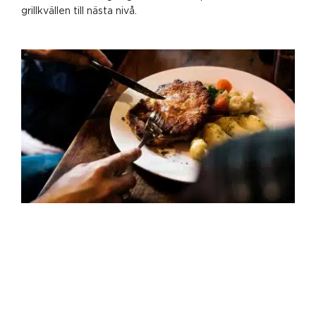
grillkvällen till nästa nivå.