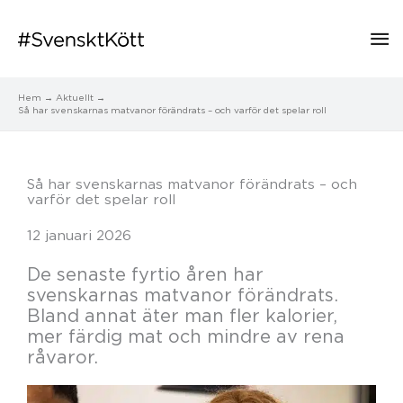
Hu
Hem
Aktuellt
Så har svenskarnas matvanor förändrats – och varför det spelar roll
Så har svenskarnas matvanor förändrats – och
varför det spelar roll
12 januari 2026
De senaste fyrtio åren har
svenskarnas matvanor förändrats.
Bland annat äter man fler kalorier,
mer färdig mat och mindre av rena
råvaror.