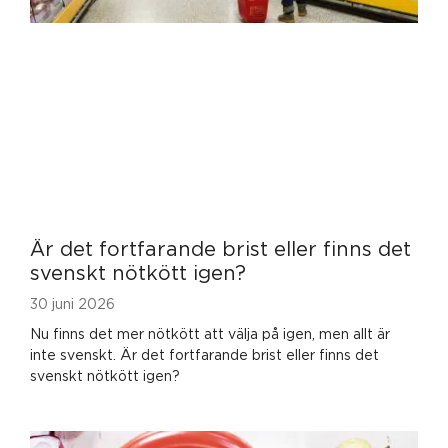
Är det fortfarande brist eller finns det
svenskt nötkött igen?
30 juni 2026
Nu finns det mer nötkött att välja på igen, men allt är
inte svenskt. Är det fortfarande brist eller finns det
svenskt nötkött igen?