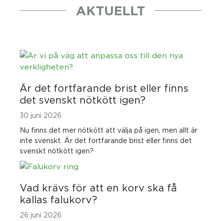
AKTUELLT
Är det fortfarande brist eller finns
det svenskt nötkött igen?
30 juni 2026
Nu finns det mer nötkött att välja på igen, men allt är
inte svenskt. Är det fortfarande brist eller finns det
svenskt nötkött igen?
Vad krävs för att en korv ska få
kallas falukorv?
26 juni 2026