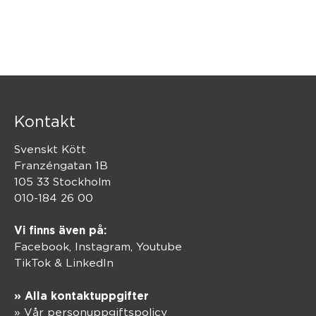
Kontakt
Svenskt Kött
Franzéngatan 1B
105 33 Stockholm
010-184 26 00
Vi finns även på:
Facebook,
Instagram
,
Youtube
TikTok
&
LinkedIn
» Alla kontaktuppgifter
» Vår personuppgiftspolicy